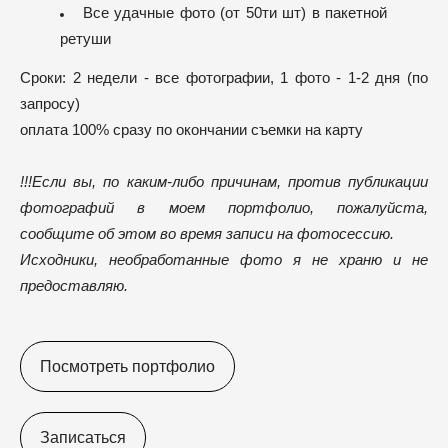
Все удачные фото (от 50ти шт) в пакетной
ретуши
Сроки: 2 недели - все фотографии, 1 фото - 1-2 дня (по
запросу)
оплата 100% сразу по окончании съемки на карту
!!!​
Если вы, по каким-либо причинам, против публикации
фотографий в моем портфолио, пожалуйста,
сообщите об этом во время записи на фотосессию.
Исходники, необработанные фото я не храню и не
предоставляю.
Посмотреть портфолио
Записаться