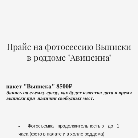
Прайс на фотосессию Выписки
в роддоме "Авиценна"
пакет "Выписка" 8500₽
Запись на съемку сразу, как будет известна дата и время
выписки при наличии свободных мест.
Фотосъемка продолжительностью до 1
часа (фото в палате и в холле роддома)