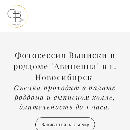
Фотосессия Выписки в
роддоме "Авиценна" в г.
Новосибирск
Съемка проходит в палате
роддома и выписном холле,
длительность до 1 часа.
Записаться на съемку