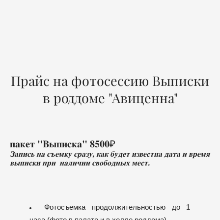
Прайс на фотосессию Выписки
в роддоме "Авиценна"
пакет "Выписка" 8500₽
Запись на съемку сразу, как будет известна дата и время
выписки при наличии свободных мест.
Фотосъемка продолжительностью до 1