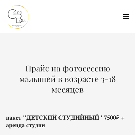
Прайс на фотосессию
малышей в возрасте 3-18
месяцев
пакет "ДЕТСКИЙ СТУДИЙНЫЙ" 7500₽ +
аренда студии