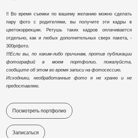
!! Во время съемки по вашему желанию можно сделать
пару фото с родителями, вы получите эти кадры в
цветокоррекции. Ретушь таких кадров оплачивается
отдельно, как и любых дополнительных сверх пакета, -
300р/фото.
​!!!
Если вы, по каким-либо причинам, против публикации
фотографий в моем портфолио, пожалуйста,
сообщите об этом во время записи на фотосессию.
Исходники, необработанные фото я не храню и не
предоставляю.
Посмотреть портфолио
Записаться