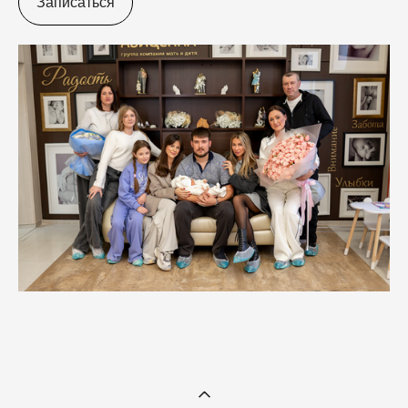
Записаться