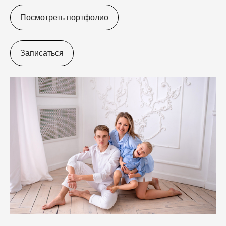
Посмотреть портфолио
Записаться