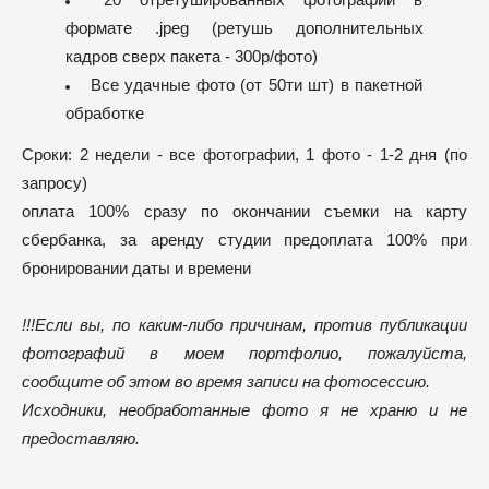
формате .jpeg (ретушь дополнительных
кадров сверх пакета - 300р/фото)
Все удачные фото (от 50ти шт) в пакетной
обработке
Сроки: 2 недели - все фотографии, 1 фото - 1-2 дня (по
запросу)
оплата 100% сразу по окончании съемки на карту
сбербанка, за аренду студии предоплата 100% при
бронировании даты и времени
!!!​
Если вы, по каким-либо причинам, против публикации
фотографий в моем портфолио, пожалуйста,
сообщите об этом во время записи на фотосессию.
Исходники, необработанные фото я не храню и не
предоставляю.