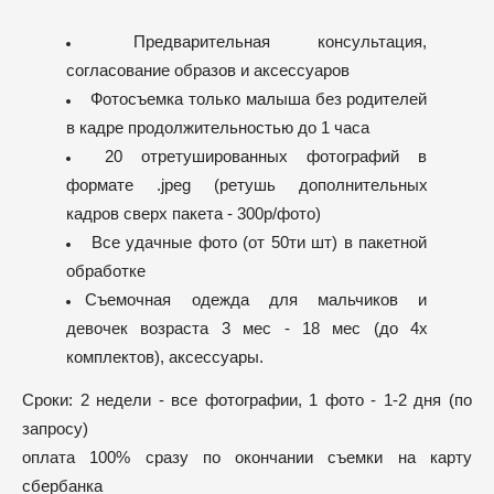
Предварительная консультация,
согласование образов и аксессуаров
Фотосъемка только малыша без родителей
в кадре продолжительностью до 1 часа
20 отретушированных фотографий в
формате .jpeg (ретушь дополнительных
кадров сверх пакета - 300р/фото)
Все удачные фото (от 50ти шт) в пакетной
обработке
Съемочная одежда для мальчиков и
девочек возраста 3 мес - 18 мес (до 4х
комплектов), аксессуары.
Сроки: 2 недели - все фотографии, 1 фото - 1-2 дня (по
запросу)
оплата 100% сразу по окончании съемки на карту
сбербанка