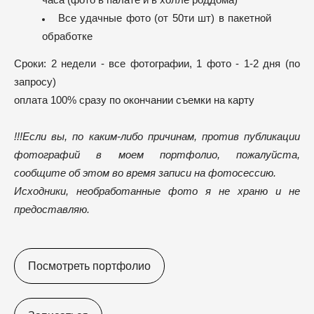
часа (фото в палате и в холле роддома)
Все удачные фото (от 50ти шт) в пакетной
обработке
Сроки: 2 недели - все фотографии, 1 фото - 1-2 дня (по
запросу)
оплата 100% сразу по окончании съемки на карту
!!!​
Если вы, по каким-либо причинам, против публикации
фотографий в моем портфолио, пожалуйста,
сообщите об этом во время записи на фотосессию.
Исходники, необработанные фото я не храню и не
предоставляю.
Посмотреть портфолио