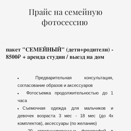
Прайс на семейную
фотосессию
пакет "СЕМЕЙНЫЙ" (дети+родители) -
8500₽ + аренда студии / выезд на дом
Предварительная консультация,
согласование образов и аксессуаров
Фотосъемка продолжительностью до 1
часа
Съемочная одежда для мальчиков и
девочек возраста 3 мес - 18 мес (до 4х
комплектов), аксессуары (по желанию)
20 отретушированных фотографий в