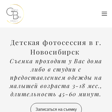
Детская фотосессия в г.
Новосибирск
Съемка проходит у Вас дома
либо в студии с
предоставлением одежды на
малышей возраста 3-18 мес.,
длительность 45-60 минут.
Записаться на съемку