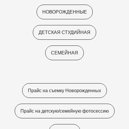
НОВОРОЖДЕННЫЕ
ДЕТСКАЯ СТУДИЙНАЯ
СЕМЕЙНАЯ
Прайс на съемку Новорожденных
Прайс на детскую/семейную
фотосессию