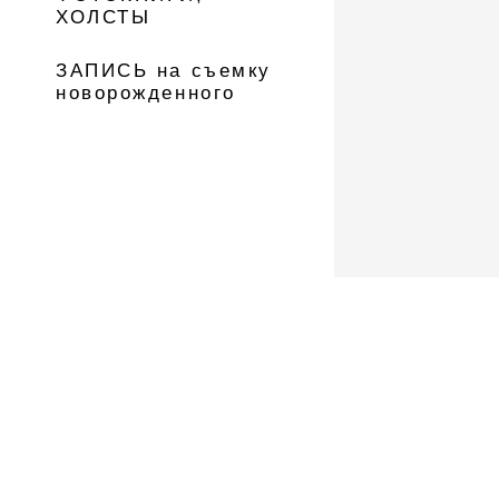
ХОЛСТЫ
ЗАПИСЬ на съемку
новорожденного