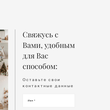
Свяжусь с
Вами, удобным
для Вас
способом:
Оставьте свои
контактные данные
Имя *