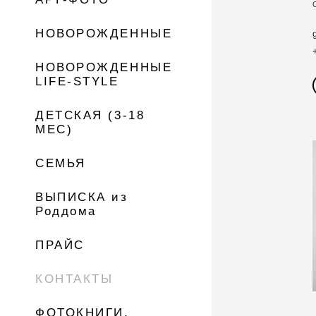
НОВОРОЖДЕННЫЕ
НОВОРОЖДЕННЫЕ
LIFE-STYLE
ДЕТСКАЯ (3-18
МЕС)
СЕМЬЯ
ВЫПИСКА из
Роддома
ПРАЙС
КОНТАКТЫ
ФОТОКНИГИ,